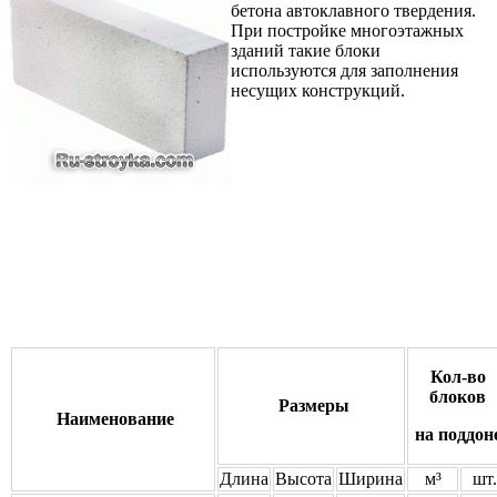
бетона автоклавного твердения.
При постройке многоэтажных
зданий такие блоки
используются для заполнения
несущих конструкций.
Кол-во
блоков
Размеры
Наименование
на поддон
Длина
Высота
Ширина
м³
шт.