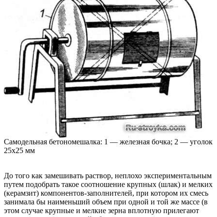
Самодельная бетономешалка: 1 — железная бочка; 2 — уголок
25x25 мм
До того как замешивать раствор, неплохо экспериментальным
путем подобрать такое соотношение крупных (шлак) и мелких
(керамзит) компонентов-заполнителей, при котором их смесь
занимала бы наименьший объем при одной и той же массе (в
этом случае крупные и мелкие зерна вплотную прилегают