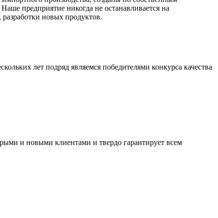
Наше предприятие никогда не останавливается на
 разработки новых продуктов.
скольких лет подряд являемся победителями конкурса качества
арыми и новыми клиентами и твердо гарантирует всем