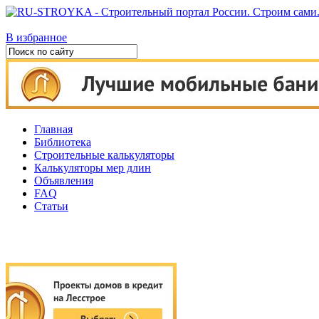
В избранное
Главная
Библиотека
Строительные калькуляторы
Калькуляторы мер длин
Объявления
FAQ
Статьи