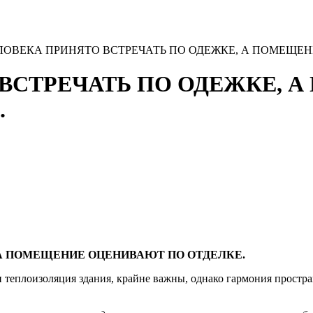
ЕЛОВЕКА ПРИНЯТО ВСТРЕЧАТЬ ПО ОДЕЖКЕ, А ПОМЕЩЕ
 ВСТРЕЧАТЬ ПО ОДЕЖКЕ, 
.
 А ПОМЕЩЕНИЕ ОЦЕНИВАЮТ ПО ОТДЕЛКЕ.
- и теплоизоляция здания, крайне важны, однако гармония простр