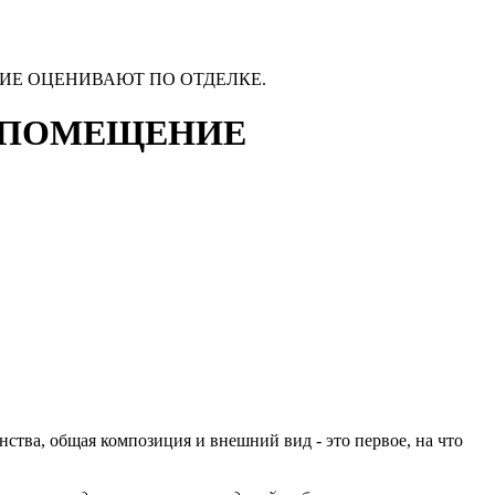
НИЕ ОЦЕНИВАЮТ ПО ОТДЕЛКЕ.
А ПОМЕЩЕНИЕ
анства, общая композиция и внешний вид - это первое, на что