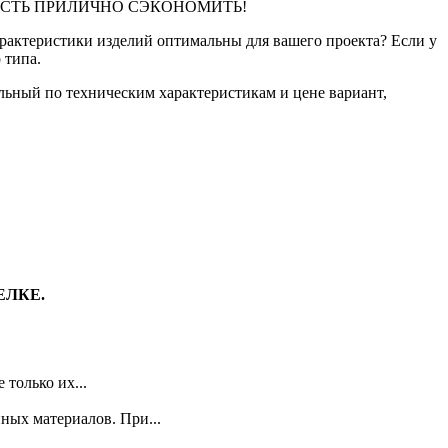
СТЬ ПРИЛИЧНО СЭКОНОМИТЬ!
арактеристики изделий оптимальны для вашего проекта? Если у
 типа.
альный по техническим характеристикам и цене вариант,
ЕЛКЕ.
только их...
ных материалов. При...