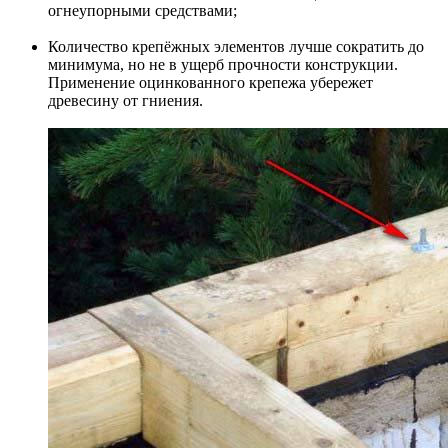
огнеупорными средствами;
Количество крепёжных элементов лучше сократить до
минимума, но не в ущерб прочности конструкции.
Применение оцинкованного крепежа убережет
древесину от гниения.