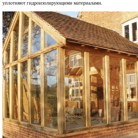
уплотняют гидроизолирующими материалами.