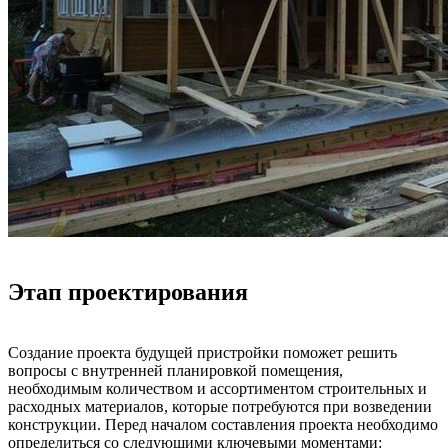
Этап проектирования
Создание проекта будущей пристройки поможет решить
вопросы с внутренней планировкой помещения,
необходимым количеством и ассортиментом строительных и
расходных материалов, которые потребуются при возведении
конструкции. Перед началом составления проекта необходимо
определиться со следующими ключевыми моментами: