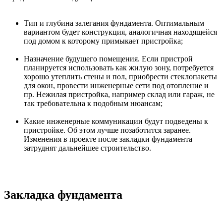
Тип и глубина залегания фундамента. Оптимальным
вариантом будет конструкция, аналогичная находящейся
под домом к которому примыкает пристройка;
Назначение будущего помещения. Если пристрой
планируется использовать как жилую зону, потребуется
хорошо утеплить стены и пол, приобрести стеклопакеты
для окон, провести инженерные сети под отопление и
пр. Нежилая пристройка, например склад или гараж, не
так требовательна к подобным нюансам;
Какие инженерные коммуникации будут подведены к
пристройке. Об этом лучше позаботится заранее.
Изменения в проекте после закладки фундамента
затруднят дальнейшее строительство.
Закладка фундамента