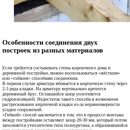
Особенности соединения двух
построек из разных материалов
Если требуется состыковать стены кирпичного дома и
деревянной постройки, можно воспользоваться «жёстким»
или «гибким» способами соединения.
В первом случае арматура вбивается в кирпичную стену через
2-3 ряда кладки. На арматуру вертикально крепится
деревянный брус. Оставшийся зазор уплотняется
гидроизоляцией. Недостаток такого способа в возможном
растрескивании кирпичной кладки из-за неравномерности
усадки сооружений.
«Гибкий» способ заключается в том, что в процессе монтажа
между постройками оставляют зазор 20-30 мм, который потом
заполняется утеплителем типа полиуретана, а образовавшийся