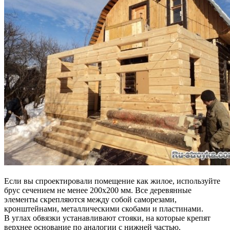
Если вы спроектировали помещение как жилое, используйте
брус сечением не менее 200х200 мм. Все деревянные
элементы скрепляются между собой саморезами,
кронштейнами, металлическими скобами и пластинами.
В углах обвязки устанавливают стояки, на которые крепят
верхнее основание по аналогии с нижней частью.