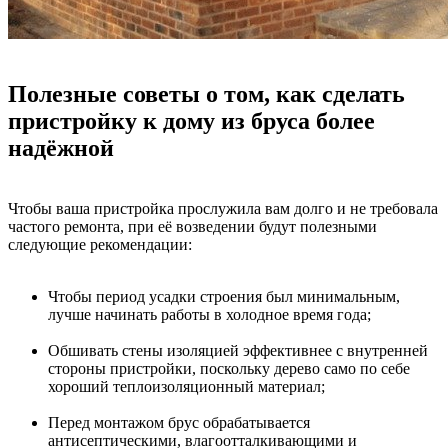
Полезные советы о том, как сделать
пристройку к дому из бруса более
надёжной
Чтобы ваша пристройка прослужила вам долго и не требовала
частого ремонта, при её возведении будут полезными
следующие рекомендации:
Чтобы период усадки строения был минимальным,
лучше начинать работы в холодное время года;
Обшивать стены изоляцией эффективнее с внутренней
стороны пристройки, поскольку дерево само по себе
хороший теплоизоляционный материал;
Перед монтажом брус обрабатывается
антисептическими, влагоотталкивающими и