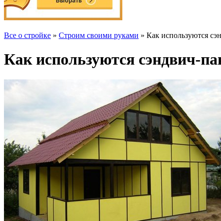
Все о стройке
»
Строим своими руками
» Как используются сэн
Как используются сэндвич-па