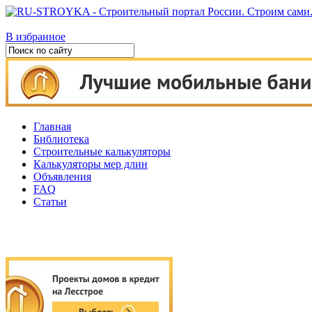
В избранное
Главная
Библиотека
Строительные калькуляторы
Калькуляторы мер длин
Объявления
FAQ
Статьи