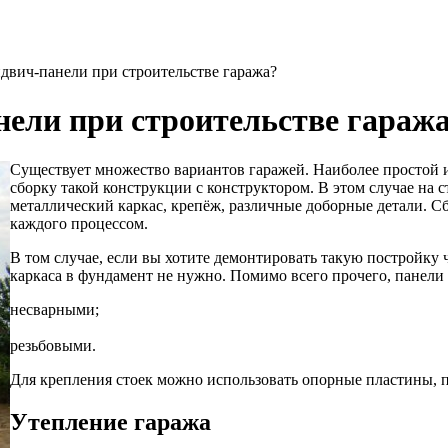
двич-панели при строительстве гаража?
нели при строительстве гараж
Существует множество вариантов гаражей. Наиболее простой 
сборку такой конструкции с конструктором. В этом случае на
металлический каркас, крепёж, различные доборные детали. С
каждого процессом.
В том случае, если вы хотите демонтировать такую постройку ч
каркаса в фундамент не нужно. Помимо всего прочего, панели
несварными;
резьбовыми.
Для крепления стоек можно использовать опорные пластины,
Утепление гаража