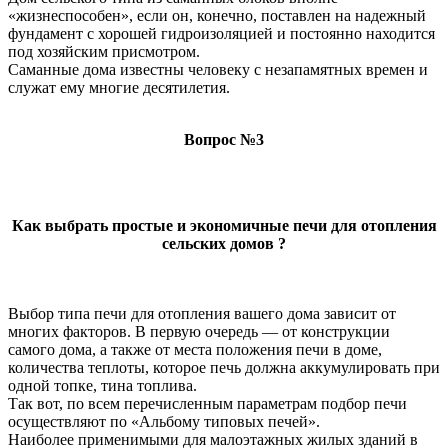
«жизнеспособен», если он, конечно, поставлен на надежный
фундамент с хорошей гидроизоляцией и постоянно находится
под хозяйским присмотром.
Саманные дома известны человеку с незапамятных времен и
служат ему многие десятилетия.
Вопрос №3
Как выбрать простые и экономичные печи для отопления
сельских домов ?
Выбор типа печи для отопления вашего дома зависит от
многих факторов. В первую очередь — от конструкции
самого дома, а также от места положения печи в доме,
количества теплоты, которое печь должна аккумулировать при
одной топке, тина топлива.
Так вот, по всем перечисленным параметрам подбор печи
осуществляют по «Альбому типовых печей».
Наиболее применимыми для малоэтажных жилых зданий в