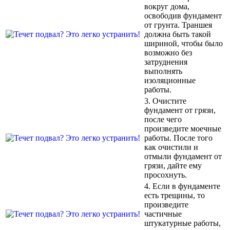
вокруг дома,
освободив фундамент
от грунта. Траншея
должна быть такой
шириной, чтобы было
возможно без
затруднения
выполнять
изоляционные
работы.
3. Очистите
фундамент от грязи,
после чего
произведите моечные
работы. После того
как очистили и
отмыли фундамент от
грязи, дайте ему
просохнуть.
4. Если в фундаменте
есть трещины, то
произведите
частичные
штукатурные работы,