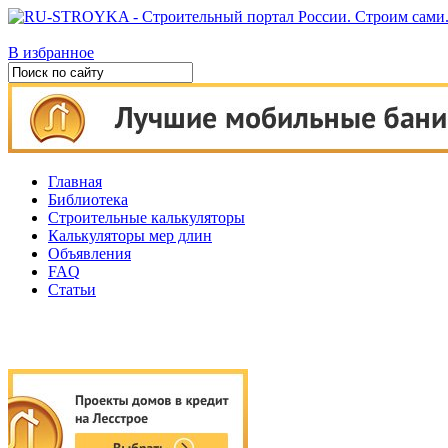
В избранное
Главная
Библиотека
Строительные калькуляторы
Калькуляторы мер длин
Объявления
FAQ
Статьи