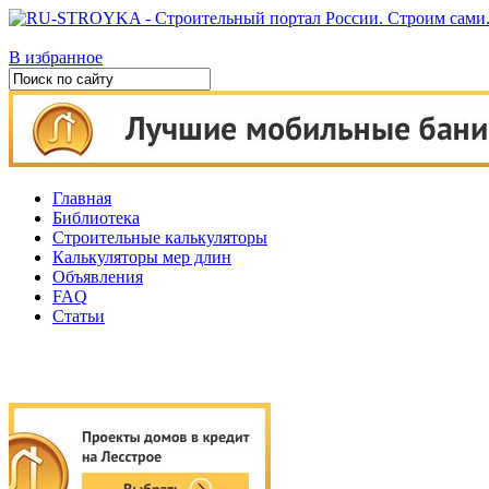
В избранное
Главная
Библиотека
Строительные калькуляторы
Калькуляторы мер длин
Объявления
FAQ
Статьи