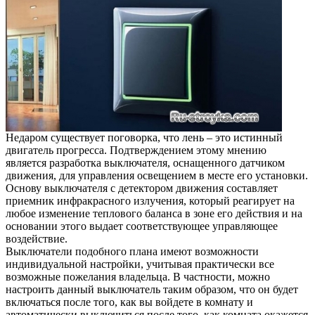
Недаром существует поговорка, что лень – это истинный
двигатель прогресса. Подтверждением этому мнению
является разработка выключателя, оснащенного датчиком
движения, для управления освещением в месте его установки.
Основу выключателя с детектором движения составляет
приемник инфракрасного излучения, который реагирует на
любое изменение теплового баланса в зоне его действия и на
основании этого выдает соответствующее управляющее
воздействие.
Выключатели подобного плана имеют возможности
индивидуальной настройки, учитывая практически все
возможные пожелания владельца. В частности, можно
настроить данный выключатель таким образом, что он будет
включаться после того, как вы войдете в комнату и
автоматически выключиться после того, как комната окажется