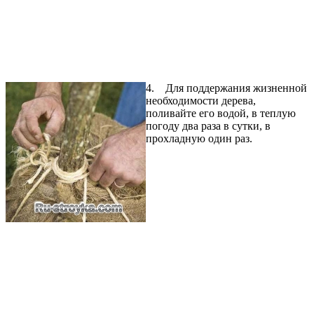
4. Для поддержания жизненной
необходимости дерева,
поливайте его водой, в теплую
погоду два раза в сутки, в
прохладную один раз.