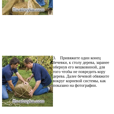
3. Привяжите один конец
бечевки, к столу дерева, заранее
обернув его мешковиной, для
того чтобы не повредить кору
дерева. Далее бечевой обвяжите
вокруг корневой системы, как
показано на фотографии.