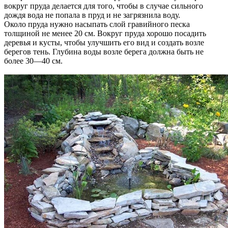
вокруг пруда делается для того, чтобы в случае сильного
дождя вода не попала в пруд и не загрязнила воду.
Около пруда нужно насыпать слой гравийного песка
толщиной не менее 20 см. Вокруг пруда хорошо посадить
деревья и кусты, чтобы улучшить его вид и создать возле
берегов тень. Глубина воды возле берега должна быть не
более 30—40 см.