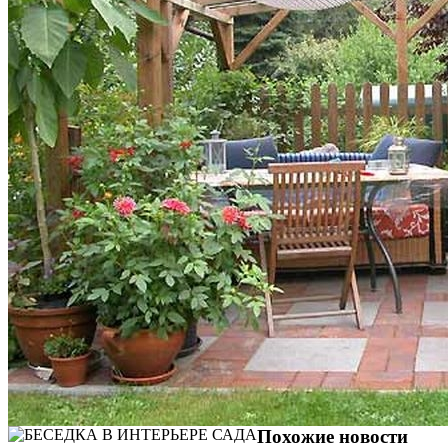
Похожие новости