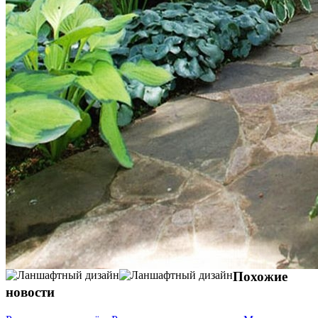
Похожие
новости