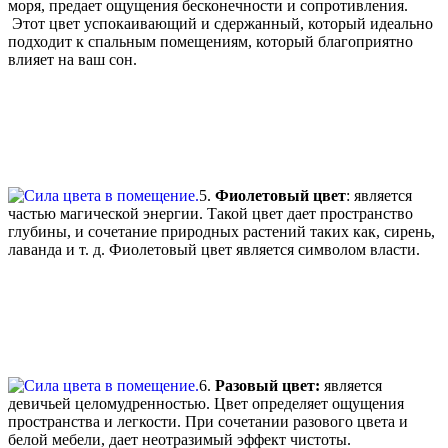
моря, предает ощущения бесконечности и сопротивления.
Этот цвет успокаивающий и сдержанный, который идеально
подходит к спальным помещениям, который благоприятно
влияет на ваш сон.
5.
Фиолетовый цвет
: является
частью магической энергии. Такой цвет дает пространство
глубины, и сочетание природных растений таких как, сирень,
лаванда и т. д. Фиолетовый цвет является символом власти.
6.
Разовый цвет:
является
девичьей целомудренностью. Цвет определяет ощущения
пространства и легкости. При сочетании разового цвета и
белой мебели, дает неотразимый эффект чистоты.