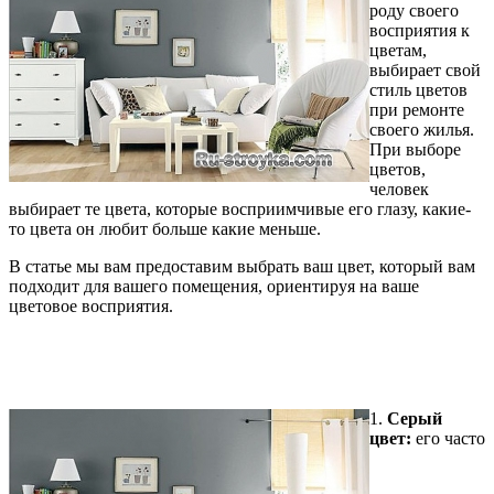
роду своего
восприятия к
цветам,
выбирает свой
стиль цветов
при ремонте
своего жилья.
При выборе
цветов,
человек
выбирает те цвета, которые восприимчивые его глазу, какие-
то цвета он любит больше какие меньше.
В статье мы вам предоставим выбрать ваш цвет, который вам
подходит для вашего помещения, ориентируя на ваше
цветовое восприятия.
1.
Серый
цвет:
его часто