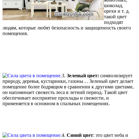
шоколад,
орехи и т. д.
такой цвет
подходят
людям, которые любят безопасность и защищенность своего
помещения.
3.
Зеленый цвет:
символизирует
природу, деревья, кустарники, газоны… Зеленый цвет делает
помещение более бодрящим в сравнении к другими цветами,
он напоминает свежесть леса в летний период. Такой цвет
обеспечивает восприятие прохлады и свежести, и
применяется в основном в спальных помещениях.
4.
Синий цвет
: это цвет неба и