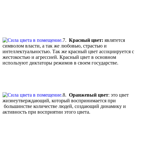
7.
Красный цвет:
являтется
символом власти, а так же любовью, страстью и
интеллектуальностью. Так же красный цвет ассоциируется с
жестокостью и агрессией. Красный цвет в основном
используют диктаторы режимов в своем государстве.
8.
Оранжевый цвет
: это цвет
жизнеутверждающий, который воспринимается при
большинстве количестве людей, создающий динамику и
активность при восприятии этого цвета.