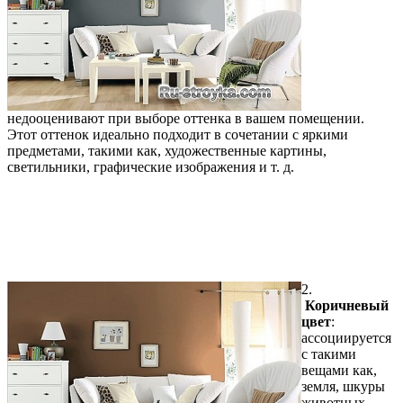
недооценивают при выборе оттенка в вашем помещении.
Этот оттенок идеально подходит в сочетании с яркими
предметами, такими как, художественные картины,
светильники, графические изображения и т. д.
2.
Коричневый
цвет
:
ассоциируется
с такими
вещами как,
земля, шкуры
животных,