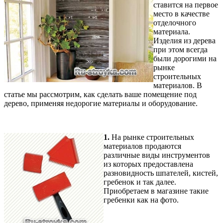
ставится на первое
место в качестве
отделочного
материала.
Изделия из дерева
при этом всегда
были дорогими на
рынке
строительных
материалов. В
статье мы рассмотрим, как сделать ваше помещение под
дерево, применяя недорогие материалы и оборудование.
1.
На рынке строительных
материалов продаются
различные виды инструментов
из которых предоставлена
разновидность шпателей, кистей,
гребенок и так далее.
Приобретаем в магазине такие
гребенки как на фото.