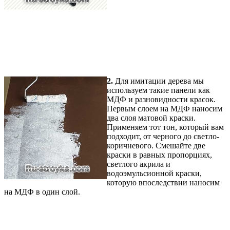
2.
Для имитации дерева мы
используем такие панели как
МДФ и разновидности красок.
Первым слоем на МДФ наносим
два слоя матовой краски.
Применяем тот тон, который вам
подходит, от черного до светло-
коричневого. Смешайте две
краски в равных пропорциях,
светлого акрила и
водоэмульсионной краски,
которую впоследствии наносим
на МДФ в один слой.