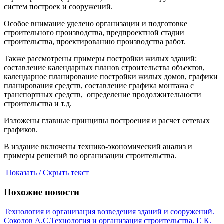
систем построек и сооружений.
Особое внимание уделено организации и подготовке
строительного производства, предпроектной стадии
строительства, проектированию производства работ.
Также рассмотрены примеры постройки жилых зданий:
составление календарных планов строительства объектов,
календарное планирование постройки жилых домов, графики
планирования средств, составление графика монтажа с
транспортных средств, определение продолжительности
строительства и т.д.
Изложены главные принципы построения и расчет сетевых
графиков.
В издание включены технико-экономический анализ и
примеры решений по организации строительства.
Показать / Скрыть текст
Похожие новости
Технология и организация возведения зданий и сооружений.
Соколов А.С.
Технология и организация строительства. Г. К.