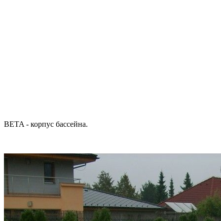
BETA - корпус бассейна.