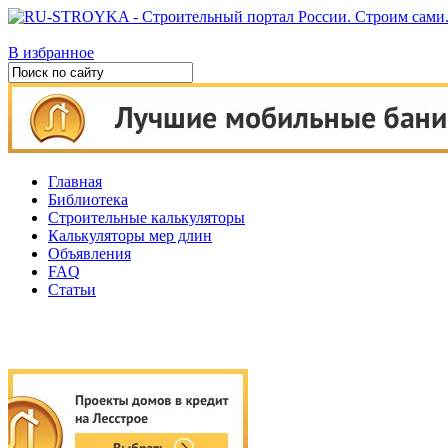
В избранное
Главная
Библиотека
Строительные калькуляторы
Калькуляторы мер длин
Объявления
FAQ
Статьи