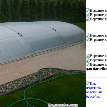
для бассейн