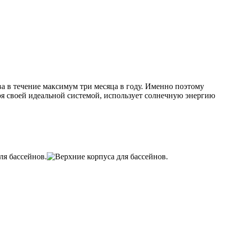
а в течение максимум три месяца в году. Именно поэтому
ря своей идеальной системой, использует солнечную энергию