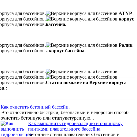
ATYP -
корпус
бассейна.
Ролик
- корпус бассейна.
Статьи похожие на Верхние корпуса
ов.:
Как очистить бетонный бассейн.
Это относительно быстрый, безопасный и недорогой способ
очистить бетонную или отштукатуренную...
Как выполнить гидроизоляцию и облицовку
плитками плавательного бассейна.
Бетонные стены плавательных бассейнов и