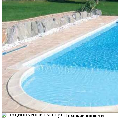
Похожие новости