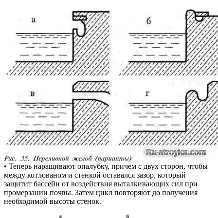
• Теперь наращивают опалубку, причем с двух сторон, чтобы
между котлованом и стенкой оставался зазор, который
защитит бассейн от воздействия выталкивающих сил при
промерзании почвы. Затем цикл повторяют до получения
необходимой высоты стенок.