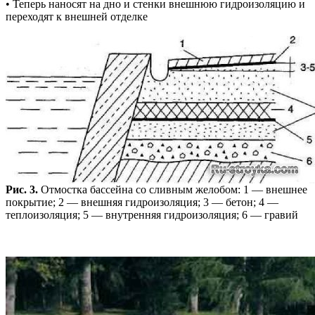
• Теперь наносят на дно и стенки внешнюю гидроизоляцию и
переходят к внешней отделке
Рис. 3.
Отмостка бассейна со сливным желобом: 1 — внешнее
покрытие; 2 — внешняя гидроизоляция; 3 — бетон; 4 —
теплоизоляция; 5 — внутренняя гидроизоляция; 6 — гравий